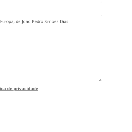
tica de privacidade