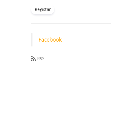
Registar
Facebook
RSS