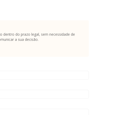
ato dentro do prazo legal, sem necessidade de
omunicar a sua decisão.