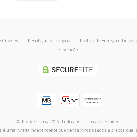
 e Cookies
|
Resolução de Litígios
|
Política de Entrega e Devolu
resolução
© Ror de Livros 2026. Todos os direitos reservados.
s é uma livraria independente que vende livros usados a preços que 