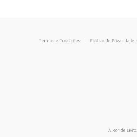
Termos e Condições
|
Política de Privacidade
A Ror de Livro