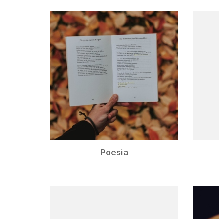
Categorias
Poesia