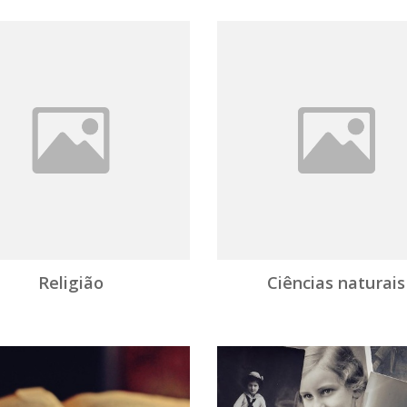
Religião
Ciências naturais