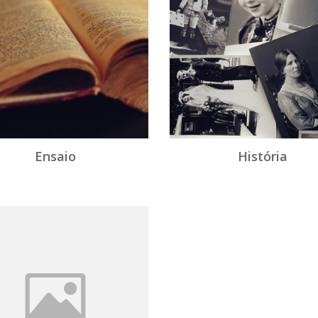
Ensaio
História