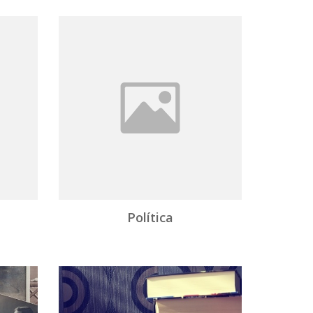
Política