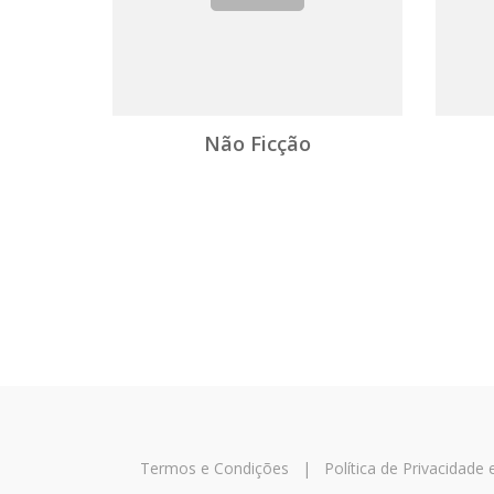
Não Ficção
Termos e Condições
|
Política de Privacidade