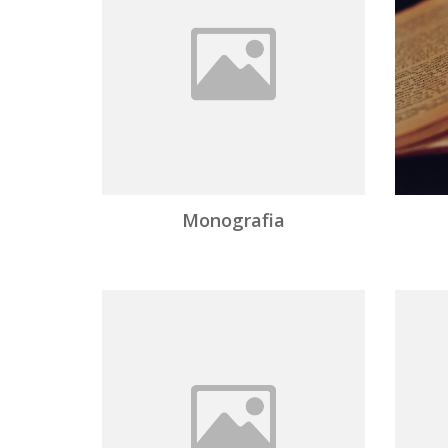
Monografia