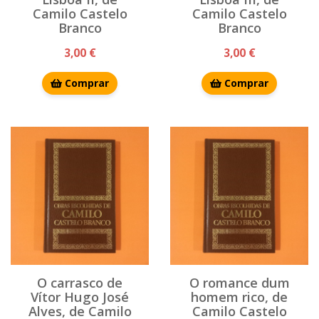
Camilo Castelo
Camilo Castelo
Branco
Branco
3,00 €
3,00 €
Comprar
Comprar
O carrasco de
O romance dum
Vítor Hugo José
homem rico, de
Alves, de Camilo
Camilo Castelo