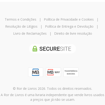
Termos e Condições
|
Política de Privacidade e Cookies
|
Resolução de Litígios
|
Política de Entrega e Devolução
|
Livro de Reclamações
|
Direito de livre resolução
© Ror de Livros 2026. Todos os direitos reservados.
A Ror de Livros é uma livraria independente que vende livros usados
a preços que já não se usam.