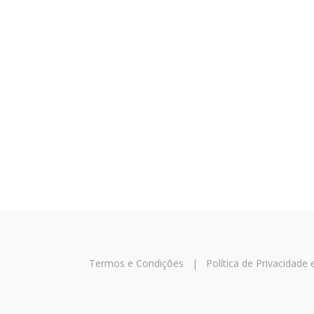
Termos e Condições
|
Política de Privacidade