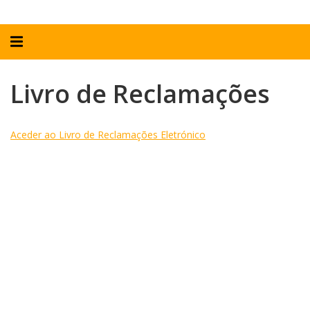
Alternar
navegação
Livro de Reclamações
Aceder ao Livro de Reclamações Eletrónico