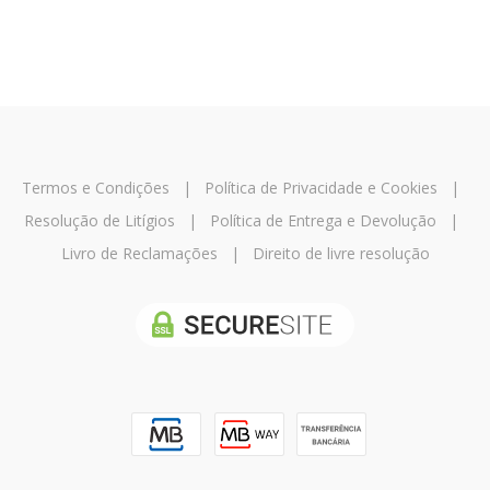
Termos e Condições
|
Política de Privacidade e Cookies
|
Resolução de Litígios
|
Política de Entrega e Devolução
|
Livro de Reclamações
|
Direito de livre resolução