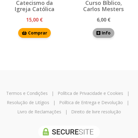
Catecismo da
Curso Bíblico,
Igreja Católica
Carlos Mesters
15,00 €
6,00 €
Comprar
Info
Termos e Condições
|
Política de Privacidade e Cookies
|
Resolução de Litígios
|
Política de Entrega e Devolução
|
Livro de Reclamações
|
Direito de livre resolução