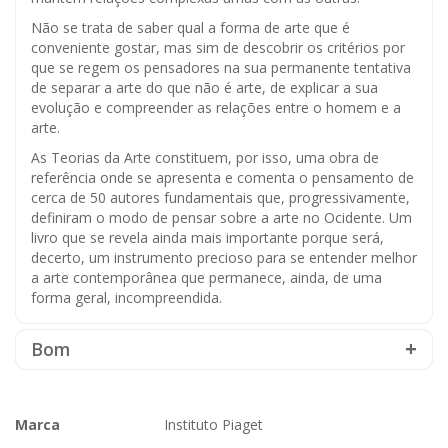
Não se trata de saber qual a forma de arte que é
conveniente gostar, mas sim de descobrir os critérios por
que se regem os pensadores na sua permanente tentativa
de separar a arte do que não é arte, de explicar a sua
evolução e compreender as relações entre o homem e a
arte.
As Teorias da Arte constituem, por isso, uma obra de
referência onde se apresenta e comenta o pensamento de
cerca de 50 autores fundamentais que, progressivamente,
definiram o modo de pensar sobre a arte no Ocidente. Um
livro que se revela ainda mais importante porque será,
decerto, um instrumento precioso para se entender melhor
a arte contemporânea que permanece, ainda, de uma
forma geral, incompreendida.
Bom
Marca
Instituto Piaget