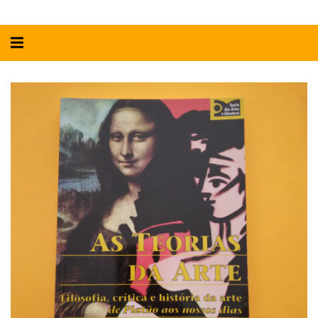
Alternar
navegação