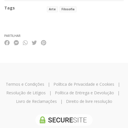
Tags
Arte
Filosofia
Características
PARTILHAR
Termos e Condições
|
Política de Privacidade e Cookies
|
Resolução de Litígios
|
Política de Entrega e Devolução
|
Livro de Reclamações
|
Direito de livre resolução