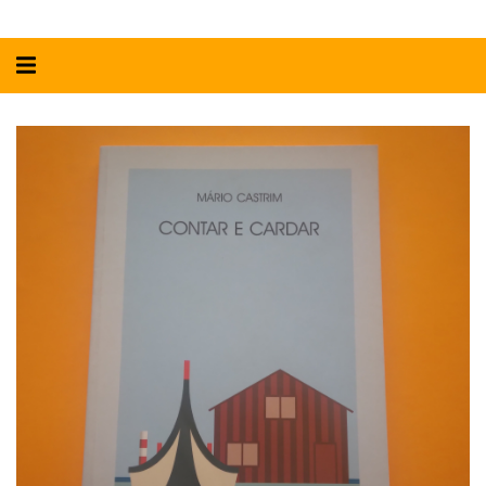
Alternar
navegação