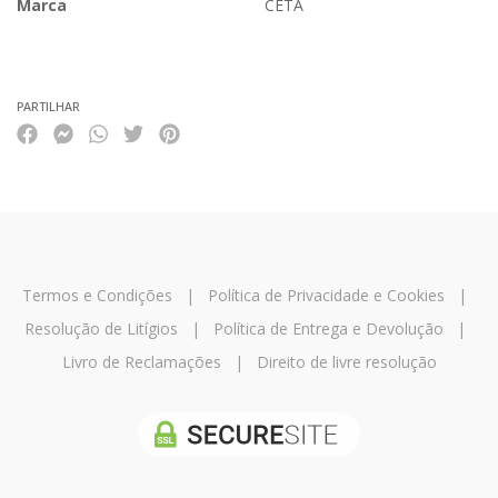
Marca
CETA
Características
PARTILHAR
Termos e Condições
|
Política de Privacidade e Cookies
|
Resolução de Litígios
|
Política de Entrega e Devolução
|
Livro de Reclamações
|
Direito de livre resolução