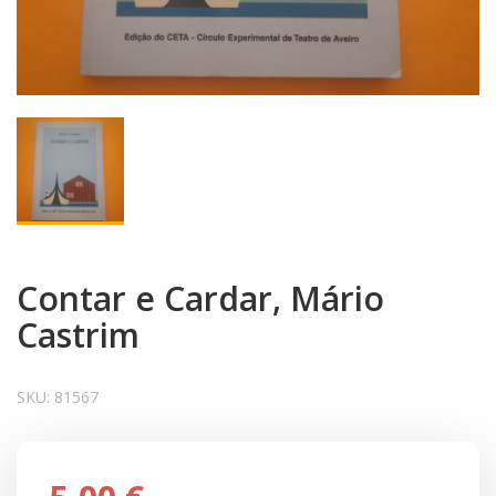
Contar e Cardar, Mário
Castrim
SKU:
81567