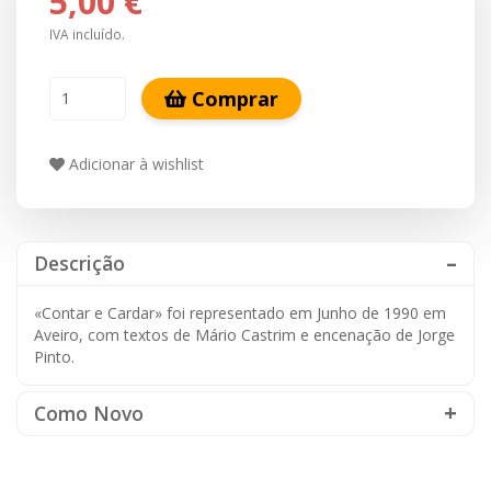
5,00 €
IVA incluído.
Comprar
Adicionar à wishlist
Descrição
«Contar e Cardar» foi representado em Junho de 1990 em
Aveiro, com textos de Mário Castrim e encenação de Jorge
Pinto.
Como Novo