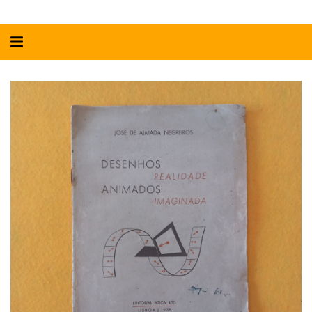
Alternar
navegação