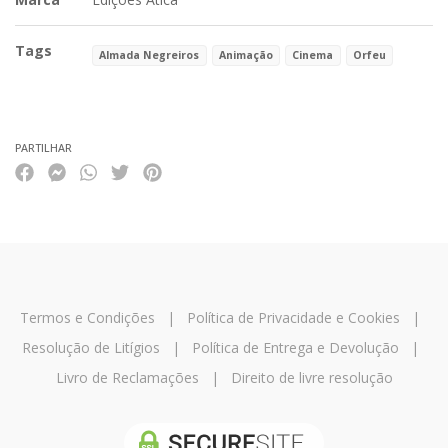
Tags
Almada Negreiros
Animação
Cinema
Orfeu
Características
PARTILHAR
Termos e Condições
|
Política de Privacidade e Cookies
|
Resolução de Litígios
|
Política de Entrega e Devolução
|
Livro de Reclamações
|
Direito de livre resolução