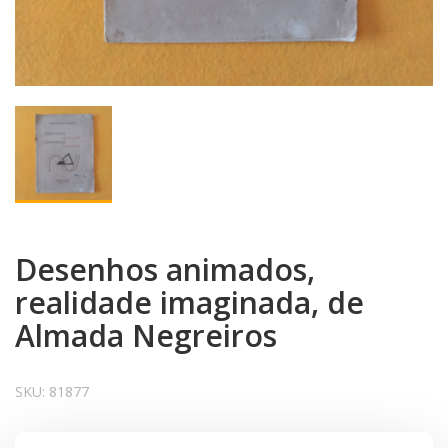
Desenhos animados,
realidade imaginada, de
Almada Negreiros
SKU:
81877