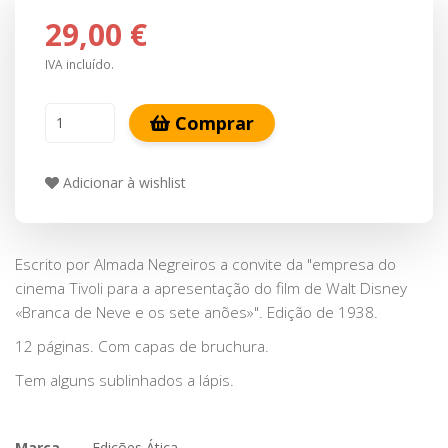
29,00 €
IVA incluído.
Comprar
Adicionar à wishlist
Escrito por Almada Negreiros a convite da "empresa do
cinema Tivoli para a apresentação do film de Walt Disney
«Branca de Neve e os sete anões»". Edição de 1938.
12 páginas. Com capas de bruchura.
Tem alguns sublinhados a lápis.
Marca
Edições Ática