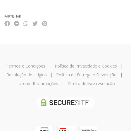
PARTILHAR
Termos e Condições
|
Política de Privacidade e Cookies
|
Resolução de Litígios
|
Política de Entrega e Devolução
|
Livro de Reclamações
|
Direito de livre resolução