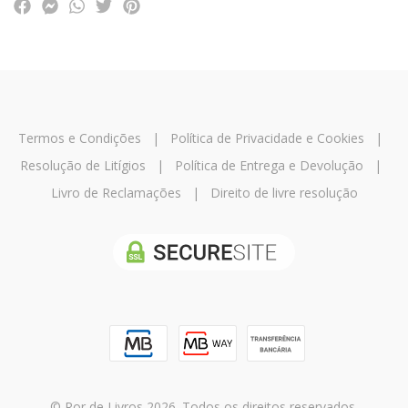
Termos e Condições
|
Política de Privacidade e Cookies
|
Resolução de Litígios
|
Política de Entrega e Devolução
|
Livro de Reclamações
|
Direito de livre resolução
© Ror de Livros 2026. Todos os direitos reservados.