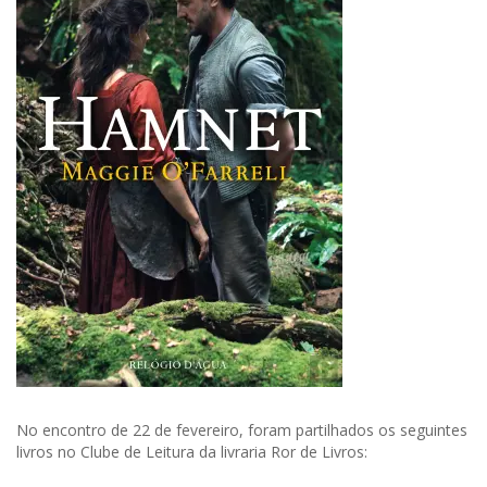
Livros
-
22-
02-
2026
No encontro de 22 de fevereiro, foram partilhados os seguintes
livros no Clube de Leitura da livraria Ror de Livros: