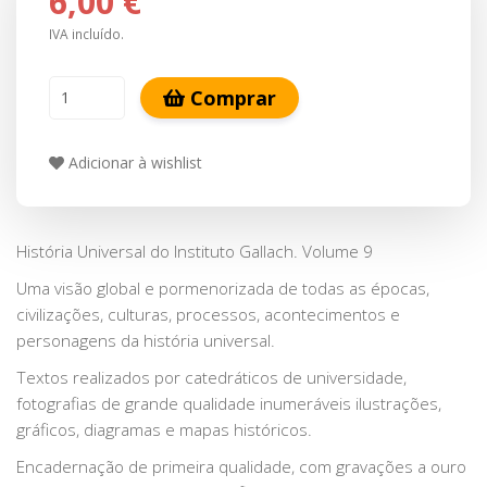
6,00 €
IVA incluído.
Comprar
Adicionar à wishlist
História Universal do Instituto Gallach. Volume 9
Uma visão global e pormenorizada de todas as épocas,
civilizações, culturas, processos, acontecimentos e
personagens da história universal.
Textos realizados por catedráticos de universidade,
fotografias de grande qualidade inumeráveis ilustrações,
gráficos, diagramas e mapas históricos.
Encadernação de primeira qualidade, com gravações a ouro