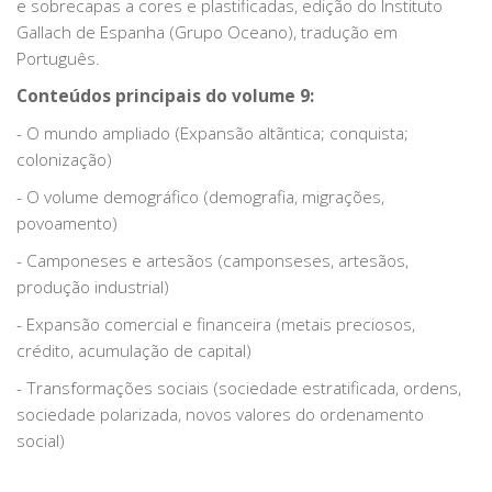
e sobrecapas a cores e plastificadas, edição do Instituto
Gallach de Espanha (Grupo Oceano), tradução em
Português.
Conteúdos principais do volume 9:
- O mundo ampliado (Expansão altãntica; conquista;
colonização)
- O volume demográfico (demografia, migrações,
povoamento)
- Camponeses e artesãos (camponseses, artesãos,
produção industrial)
- Expansão comercial e financeira (metais preciosos,
crédito, acumulação de capital)
- Transformações sociais (sociedade estratificada, ordens,
sociedade polarizada, novos valores do ordenamento
social)