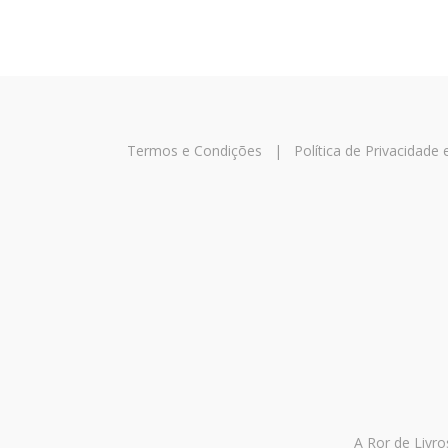
Termos e Condições
|
Política de Privacidade
A Ror de Livro