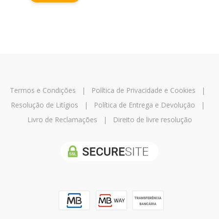
Termos e Condições
|
Política de Privacidade e Cookies
|
Resolução de Litígios
|
Política de Entrega e Devolução
|
Livro de Reclamações
|
Direito de livre resolução