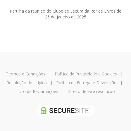
Partilha da reunião do Clube de Leitura da Ror de Livros de
25 de janeiro de 2025
Termos e Condições
|
Política de Privacidade e Cookies
|
Resolução de Litígios
|
Política de Entrega e Devolução
|
Livro de Reclamações
|
Direito de livre resolução